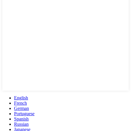
English
French
German
Portuguese
Spanish
Russian
Japanese