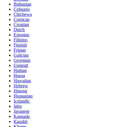
Bulgarian
Cebuano
Chichewa
Corsican
Croatian
Dutch
Estonian
Filipino
Finnish
Frisian
Galician
Georgian
Gujarati
Haitian
Hausa
Hawaiian
Hebrew
Hmong
Hungarian
Icelandic
Igbo
Javanese
Kannada
Kazakh
Khmer