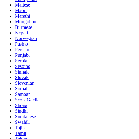
Maltese
Maori
Marathi
Mongolian
Burmese
Nepali
Norwegian
Pashto
Persian
Punjabi
Serbian
Sesotho
Sinhala
Slovak
Slovenian
Somali
Samoan
Scots Gaelic
Shona
Sindhi
Sundanese
Swahili
Tajik
Tamil
Telugu