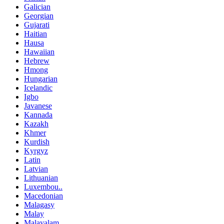
Galician
Georgian
Gujarati
Haitian
Hausa
Hawaiian
Hebrew
Hmong
Hungarian
Icelandic
Igbo
Javanese
Kannada
Kazakh
Khmer
Kurdish
Kyrgyz
Latin
Latvian
Lithuanian
Luxembou..
Macedonian
Malagasy
Malay
Malayalam