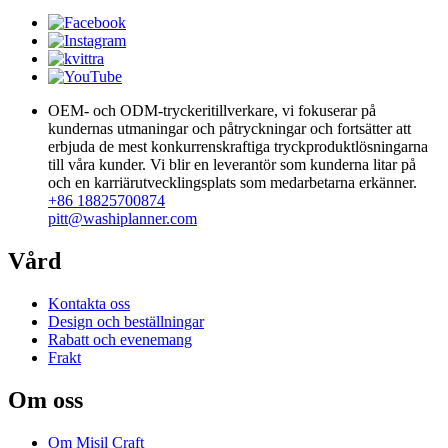
OEM- och ODM-tryckeritillverkare, vi fokuserar på
kundernas utmaningar och påtryckningar och fortsätter att
erbjuda de mest konkurrenskraftiga tryckproduktlösningarna
till våra kunder. Vi blir en leverantör som kunderna litar på
och en karriärutvecklingsplats som medarbetarna erkänner.
+86 18825700874
pitt@washiplanner.com
Vård
Kontakta oss
Design och beställningar
Rabatt och evenemang
Frakt
Om oss
Om Misil Craft