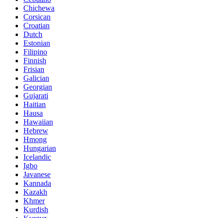
Chichewa
Corsican
Croatian
Dutch
Estonian
Filipino
Finnish
Frisian
Galician
Georgian
Gujarati
Haitian
Hausa
Hawaiian
Hebrew
Hmong
Hungarian
Icelandic
Igbo
Javanese
Kannada
Kazakh
Khmer
Kurdish