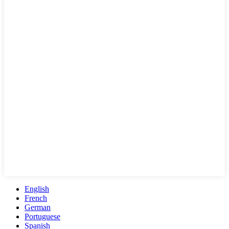
English
French
German
Portuguese
Spanish