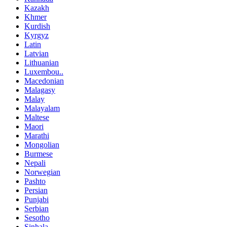
Kazakh
Khmer
Kurdish
Kyrgyz
Latin
Latvian
Lithuanian
Luxembou..
Macedonian
Malagasy
Malay
Malayalam
Maltese
Maori
Marathi
Mongolian
Burmese
Nepali
Norwegian
Pashto
Persian
Punjabi
Serbian
Sesotho
Sinhala