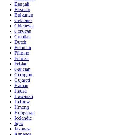
Bengali
Bosnian
Bulgarian
Cebuano
Chichewa
Corsican
Croatian
Dutch
Estonian
Filipino
Finnish
Frisian
Galician
Georgian
Gujarati
Haitian
Hausa
Hawaiian
Hebrew
Hmong
Hungarian
Icelandic
Igbo
Javanese
Kannada