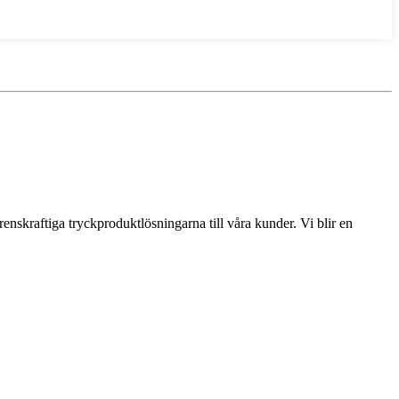
nskraftiga tryckproduktlösningarna till våra kunder. Vi blir en