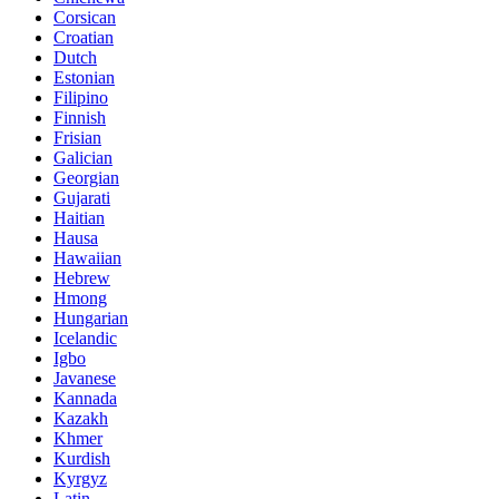
Corsican
Croatian
Dutch
Estonian
Filipino
Finnish
Frisian
Galician
Georgian
Gujarati
Haitian
Hausa
Hawaiian
Hebrew
Hmong
Hungarian
Icelandic
Igbo
Javanese
Kannada
Kazakh
Khmer
Kurdish
Kyrgyz
Latin