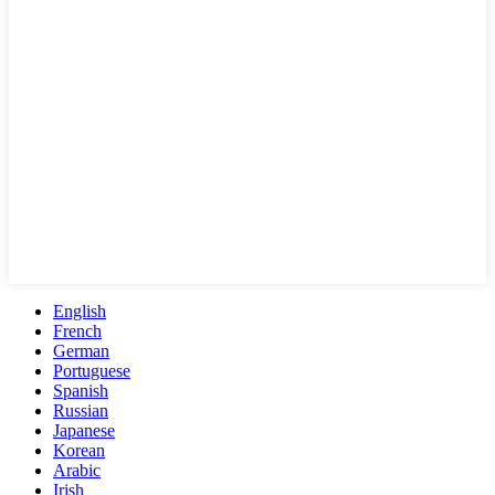
English
French
German
Portuguese
Spanish
Russian
Japanese
Korean
Arabic
Irish